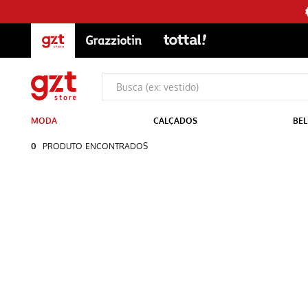
MODA
CALÇADOS
BEL
0
PRODUTO