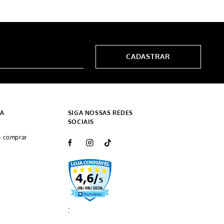
CADASTRAR
DA
SIGA NOSSAS REDES
SOCIAIS
 comprar
: