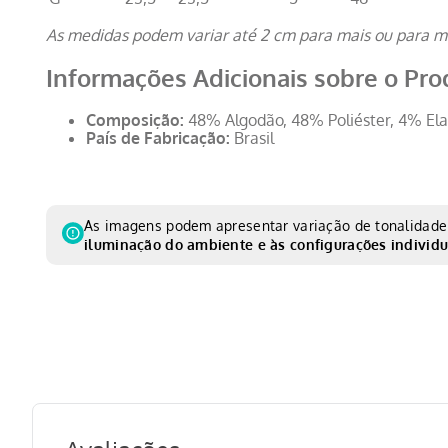
As medidas podem variar até 2 cm para mais ou para m
Informações Adicionais sobre o Pro
Composição:
48% Algodão, 48% Poliéster, 4% El
País de Fabricação:
Brasil
As imagens podem apresentar variação de tonalidade 
iluminação do ambiente e às configurações individu