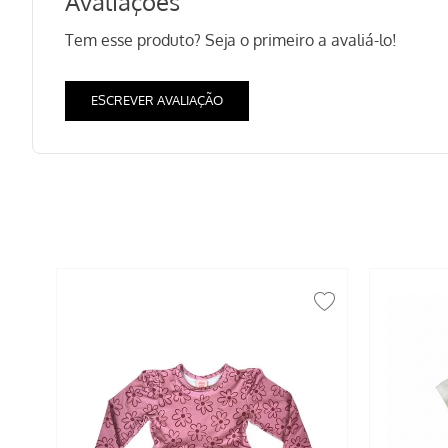
Avaliações
Tem esse produto? Seja o primeiro a avaliá-lo!
ESCREVER AVALIAÇÃO