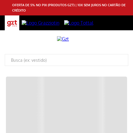
OFERTA DE 5% NO PIX (PRODUTOS GZT) | 10X SEM JUROS NO CARTÃO DE
CRÉDITO
MONDIAL
MONDIAL
7
PRODUTOS
FILTRAR