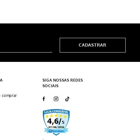
CADASTRAR
DA
SIGA NOSSAS REDES
SOCIAIS
 comprar