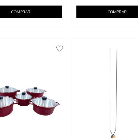
COMPRAR
COMPRAR