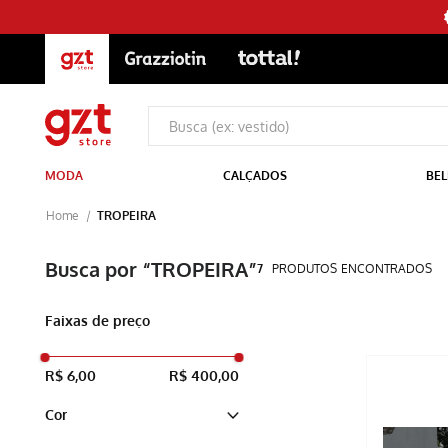
MODA
CALÇADOS
BEL
TROPEIRA
TROPEIRA
7
PRODUTOS
Faixas de preço
R$ 6,00
R$ 400,00
Cor