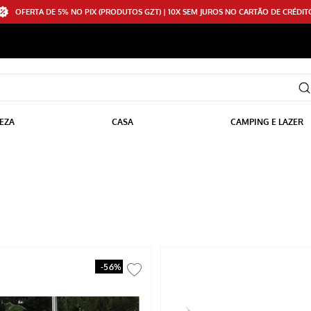
OFERTA DE 5% NO PIX (PRODUTOS GZT) | 10X SEM JUROS NO CARTÃO DE CRÉDIT
EZA
CASA
CAMPING E LAZER
-
56%