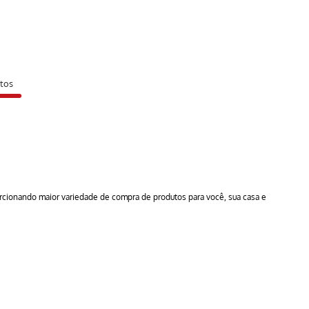
tos
orcionando maior variedade de compra de produtos para você, sua casa e