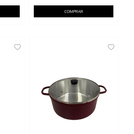
COMPRAR