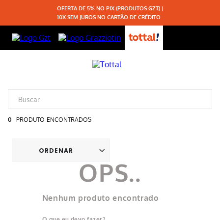
OFERTA DE 5% NO PIX (PRODUTOS GZT) |
10X SEM JUROS NO CARTÃO DE CRÉDITO
0
PRODUTO
Nenhum produto encontrado
O que eu devo fazer?