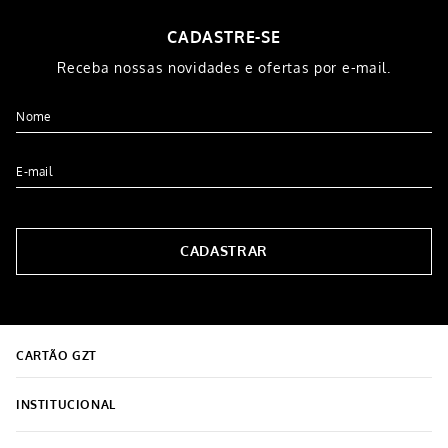
CADASTRE-SE
Receba nossas novidades e ofertas por e-mail.
CADASTRAR
CARTÃO GZT
INSTITUCIONAL
Sobre o Grupo Grazziotin