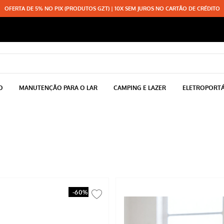
OFERTA DE 5% NO PIX (PRODUTOS GZT) | 10X SEM JUROS NO CARTÃO DE CRÉDITO
O
MANUTENÇÃO PARA O LAR
CAMPING E LAZER
ELETROPORTÁ
-
60%