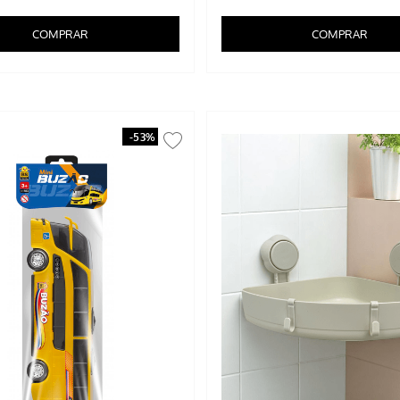
COMPRAR
COMPRAR
-
53%