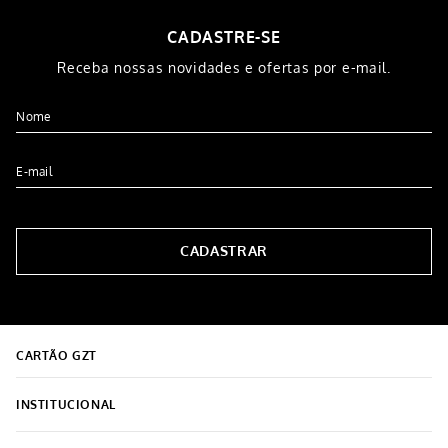
CADASTRE-SE
Receba nossas novidades e ofertas por e-mail.
CADASTRAR
CARTÃO GZT
INSTITUCIONAL
Sobre o Grupo Grazziotin