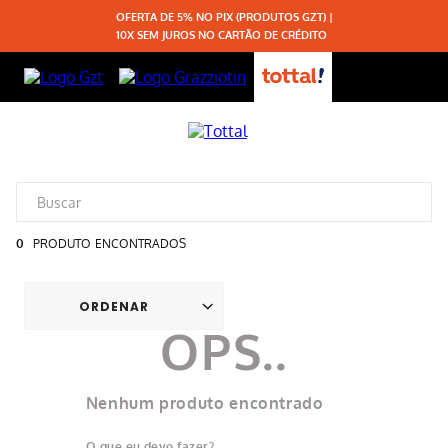
OFERTA DE 5% NO PIX (PRODUTOS GZT) |
10X SEM JUROS NO CARTÃO DE CRÉDITO
0
PRODUTO
Nenhum produto encontrado
O que eu devo fazer?