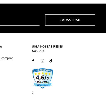
CADASTRAR
DA
SIGA NOSSAS REDES
SOCIAIS
 comprar
: