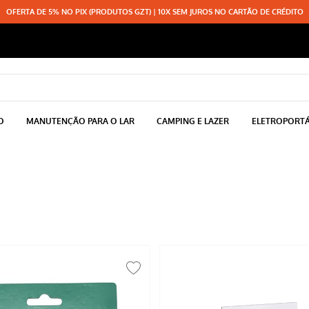
OFERTA DE 5% NO PIX (PRODUTOS GZT) | 10X SEM JUROS NO CARTÃO DE CRÉDITO
O
MANUTENÇÃO PARA O LAR
CAMPING E LAZER
ELETROPORTÁ