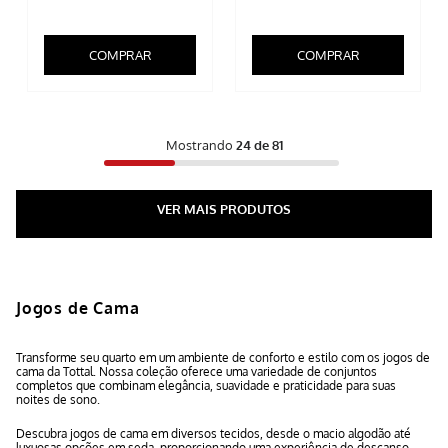
COMPRAR
COMPRAR
Mostrando
24 de 81
Jogos de Cama
Transforme seu quarto em um ambiente de conforto e estilo com os jogos de
cama da Tottal. Nossa coleção oferece uma variedade de conjuntos
completos que combinam elegância, suavidade e praticidade para suas
noites de sono.
Descubra jogos de cama em diversos tecidos, desde o macio algodão até
luxuosas opções em seda, proporcionando uma experiência de descanso