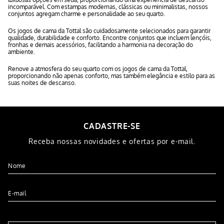
incomparável. Com estampas modernas, clássicas ou minimalistas, nossos
conjuntos agregam charme e personalidade ao seu quarto.
Os jogos de cama da Tottal são cuidadosamente selecionados para garantir
qualidade, durabilidade e conforto. Encontre conjuntos que incluem lençóis,
fronhas e demais acessórios, facilitando a harmonia na decoração do
ambiente.
Renove a atmosfera do seu quarto com os jogos de cama da Tottal,
proporcionando não apenas conforto, mas também elegância e estilo para as
suas noites de descanso.
CADASTRE-SE
Receba nossas novidades e ofertas por e-mail.