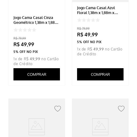
Jogo Cama Casal Azul
Floral 1,38m x 1,88m x
Jogo Cama Casal Cinza
30cm
Geométrico 1,38m x 1,88m
x 30cm
R$
79
,
99
R$
49
,
99
R$
79
,
99
5% OFF NO PIX
R$
49
,
99
1
x de
R$
49
,
99
5% OFF NO PIX
1
x de
R$
49
,
99
COMPRAR
COMPRAR