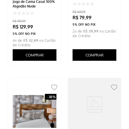
Jogo de Cama Casal 100%
Algodão Nude
R$
169
,
99
R$
79
,
99
R$
199
,
99
5% OFF NO PIX
R$
129
,
99
2
x de
R$
39
,
99
5% OFF NO PIX
4
x de
R$
32
,
49
COMPRAR
COMPRAR
-
38%