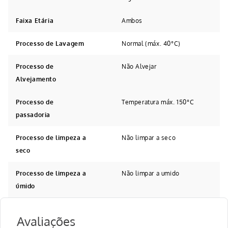
Faixa Etária
Ambos
Processo de Lavagem
Normal (máx. 40°C)
Processo de
Não Alvejar
Alvejamento
Processo de
Temperatura máx. 150°C
passadoria
Processo de limpeza a
Não limpar a seco
seco
Processo de limpeza a
Não limpar a umido
úmido
Avaliações