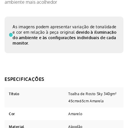
ambiente mais acolhedor
As imagens podem apresentar variação de tonalidade
e cor em relação à peça original
devido à iluminação
do ambiente e às configurações individuais de cada
monitor.
Título
Toalha de Rosto Sky 340gm²
45cmx65cm Amarela
Cor
Amarelo
Material
Algodão