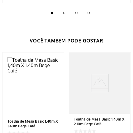
Toalha de Mesa Basic 1,40m X
Toalha de Mesa Basic 1,40m X
2,10m Bege Café
1,40m Bege Café