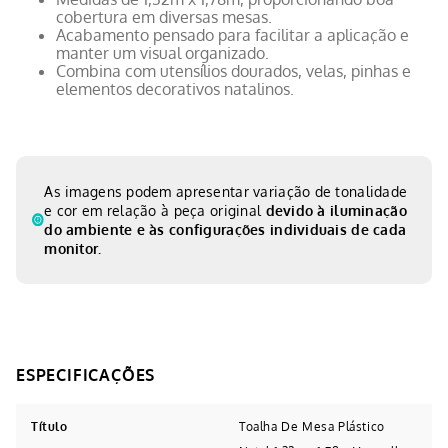
cobertura em diversas mesas.
Acabamento pensado para facilitar a aplicação e
manter um visual organizado.
Combina com utensílios dourados, velas, pinhas e
elementos decorativos natalinos.
As imagens podem apresentar variação de tonalidade
e cor em relação à peça original
devido à iluminação
do ambiente e às configurações individuais de cada
monitor.
Título
Toalha De Mesa Plástico