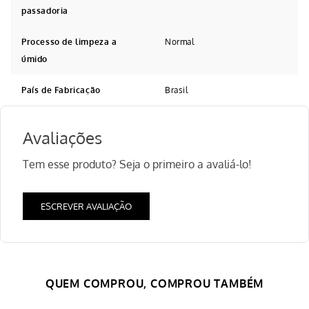
passadoria
Processo de limpeza a
Normal
úmido
País de Fabricação
Brasil
Avaliações
Tem esse produto? Seja o primeiro a avaliá-lo!
ESCREVER AVALIAÇÃO