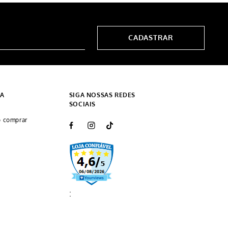
CADASTRAR
DA
SIGA NOSSAS REDES
SOCIAIS
 comprar
: