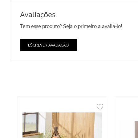
Avaliações
Tem esse produto? Seja o primeiro a avaliá-lo!
ESCREVER AVALIAÇÃO