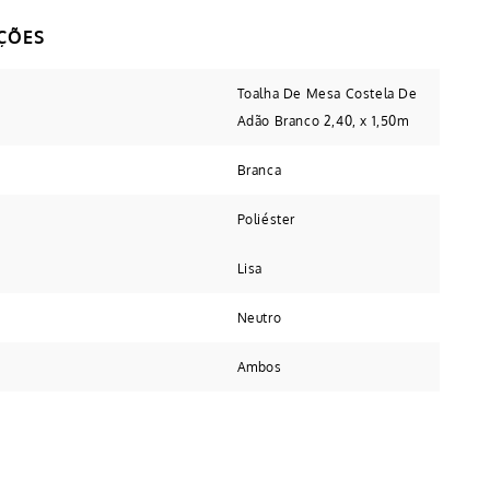
Toalha De Mesa Costela De
Adão Branco 2,40, x 1,50m
Branca
Poliéster
Lisa
Neutro
Ambos