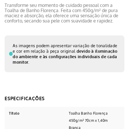
Transforme seu momento de cuidado pessoal com a
Toalha de Banho Florença. Feita com 450g/m² de pura
maciez e absorção, ela oferece uma sensação única de
conforto, secando sua pele com suavidade e rapidez.
As imagens podem apresentar variação de tonalidade
e cor em relação à peça original
devido à iluminação
do ambiente e às configurações individuais de cada
monitor.
Título
Toalha Banho Florença
450g/m² 70cm x 1,40m
Branca