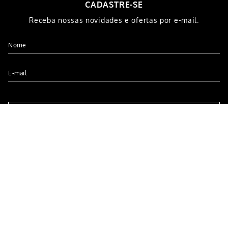
COMPRAR
COMPRAR
CADASTRE-SE
Receba nossas novidades e ofertas por e-mail.
CADASTRAR