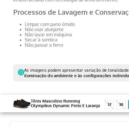
Processos de Lavagem e Conserva
Limpar com pano úmido
Não usar alvejante
Não lavar em máquina
Secar à sombra
Não passar a ferro
As imagens podem apresentar variação de tonalidade 
iluminação do ambiente e às configurações individu
Tênis Masculino Running
37
38
Olympikus Dynamic Preto E Laranja