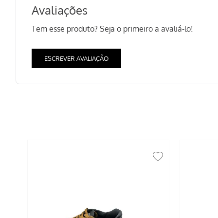
Avaliações
Tem esse produto? Seja o primeiro a avaliá-lo!
ESCREVER AVALIAÇÃO