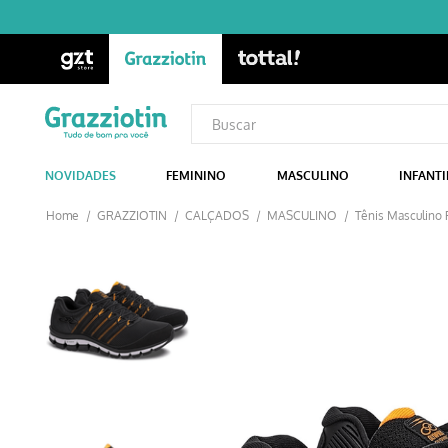
NOVIDADES
FEMININO
MASCULINO
INFANTI
GRAZZIOTIN
CALÇADOS
MASCULINO
Tênis Masculino 