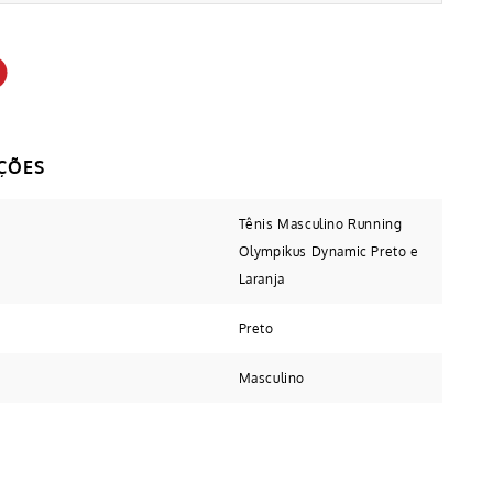
Tênis Masculino Running
Olympikus Dynamic Preto e
Laranja
Preto
Masculino