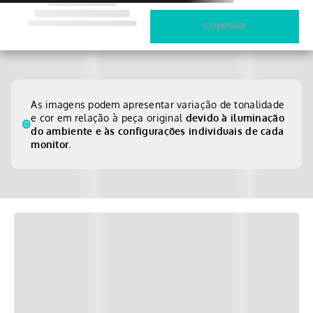
As imagens podem apresentar variação de tonalidade
e cor em relação à peça original
devido à iluminação
do ambiente e às configurações individuais de cada
monitor.