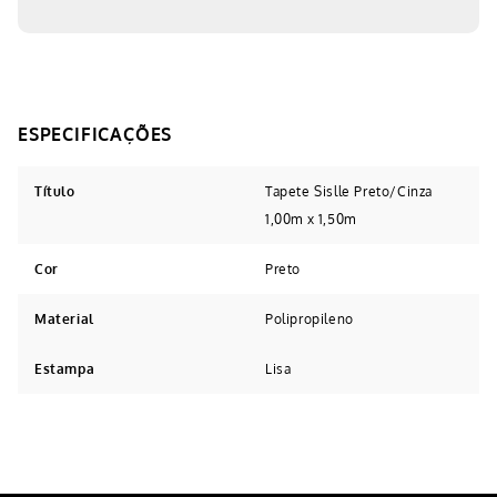
Título
Tapete Sislle Preto/Cinza
1,00m x 1,50m
Cor
Preto
Material
Polipropileno
Estampa
Lisa