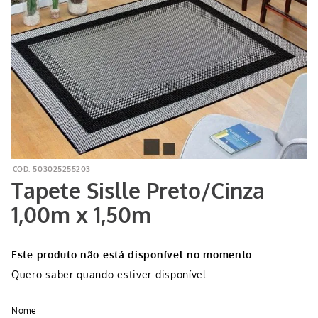
503025255203
Tapete Sislle Preto/Cinza
1,00m x 1,50m
Este produto não está disponível no momento
Quero saber quando estiver disponível