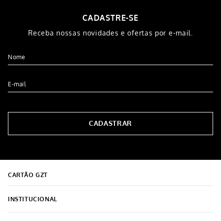
CADASTRE-SE
Receba nossas novidades e ofertas por e-mail.
CADASTRAR
CARTÃO GZT
INSTITUCIONAL
Sobre o Grupo Grazziotin