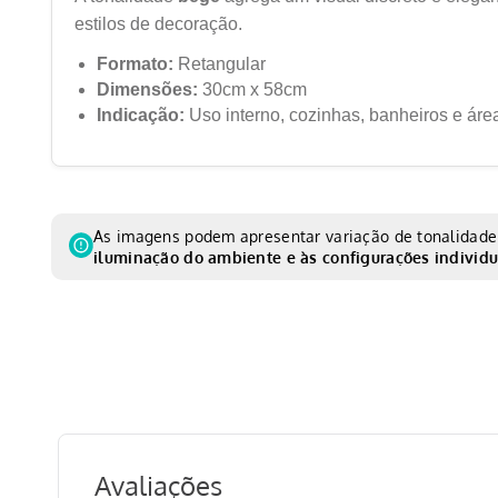
estilos de decoração.
Formato:
Retangular
Dimensões:
30cm x 58cm
Indicação:
Uso interno, cozinhas, banheiros e áre
As imagens podem apresentar variação de tonalidade 
iluminação do ambiente e às configurações individu
Avaliações