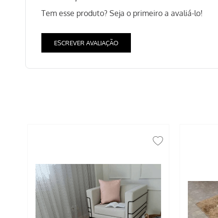
Tem esse produto? Seja o primeiro a avaliá-lo!
ESCREVER AVALIAÇÃO