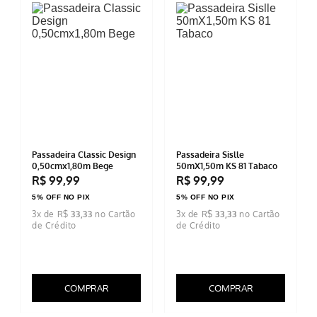
Passadeira Classic Design
Passadeira Sislle
0,50cmx1,80m Bege
50mX1,50m KS 81 Tabaco