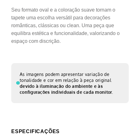
Seu formato oval e a coloração suave tornam o
tapete uma escolha versátil para decorações
românticas, clássicas ou clean. Uma peça que
equilibra estética e funcionalidade, valorizando o
espaço com discrição.
As imagens podem apresentar variação de
tonalidade e cor em relação à peça original
devido à iluminação do ambiente e às
configurações individuais de cada monitor.