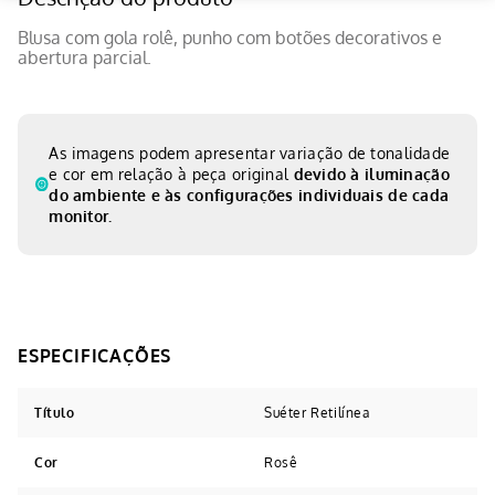
Blusa com gola rolê, punho com botões decorativos e
abertura parcial.
As imagens podem apresentar variação de tonalidade
e cor em relação à peça original
devido à iluminação
do ambiente e às configurações individuais de cada
monitor.
Título
Suéter Retilínea
Cor
Rosê