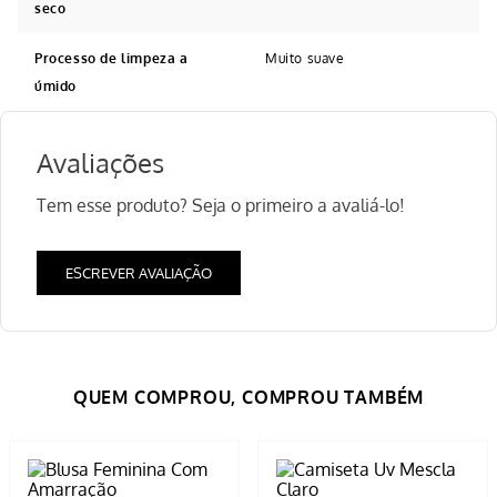
seco
Processo de limpeza a
Muito suave
úmido
Avaliações
Tem esse produto? Seja o primeiro a avaliá-lo!
ESCREVER AVALIAÇÃO