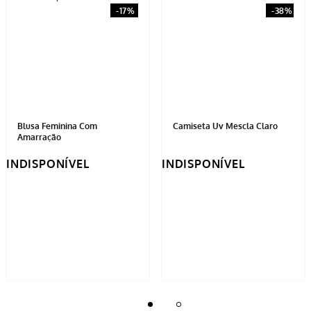
Blusa Feminina Com
Camiseta Uv Mescla Claro
Amarração
INDISPONÍVEL
INDISPONÍVEL