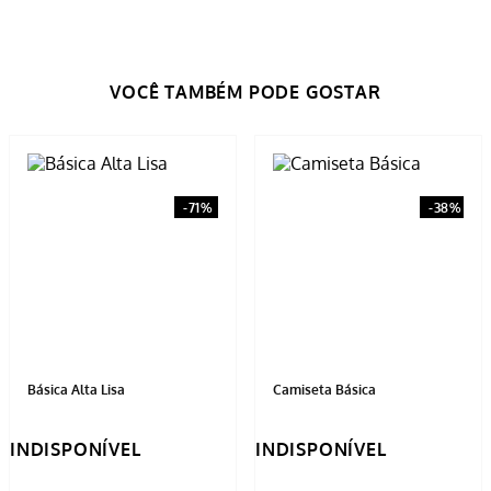
Básica Alta Lisa
Camiseta Básica
INDISPONÍVEL
INDISPONÍVEL