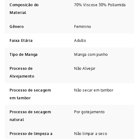
Composição do
70% Viscose 30% Poliamida
Material
Gênero
Feminino
Faixa Etária
Adulto
Tipo de Manga
Manga com punho
Processo de
Não Alvejar
Alvejamento
Processo de secagem
Não secar em tambor
em tambor
Processo de secagem
Por gotejamento
natural
Processo de limpeza a
Não limpar a seco