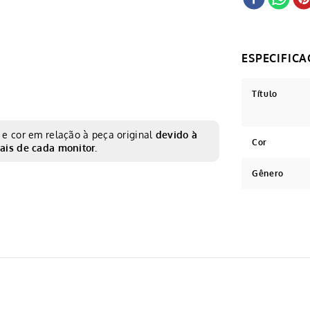
Título
e cor em relação à peça original
devido à
Cor
ais de cada monitor.
Gênero