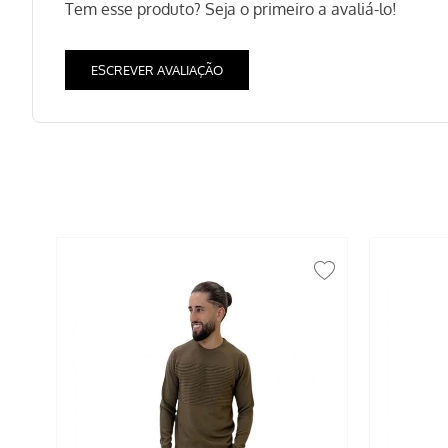
Tem esse produto? Seja o primeiro a avaliá-lo!
ESCREVER AVALIAÇÃO