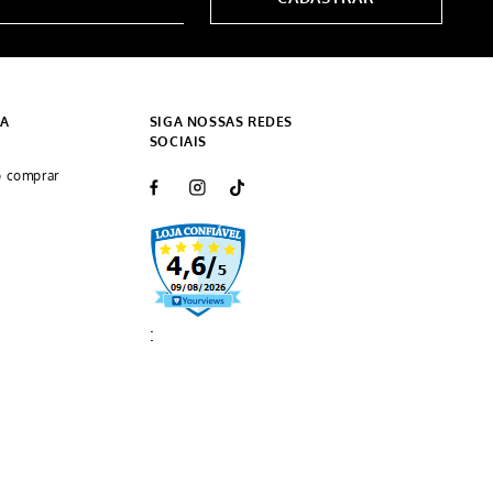
DA
SIGA NOSSAS REDES
SOCIAIS
 comprar
: