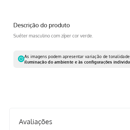
Descrição do produto
Suéter masculino com zíper cor verde.
As imagens podem apresentar variação de tonalidade 
iluminação do ambiente e às configurações individu
Avaliações