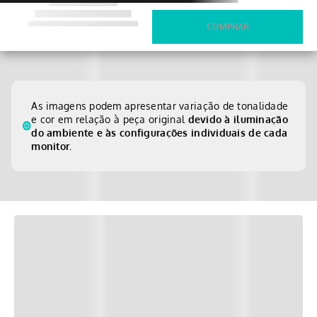
As imagens podem apresentar variação de tonalidade
e cor em relação à peça original
devido à iluminação
do ambiente e às configurações individuais de cada
monitor.