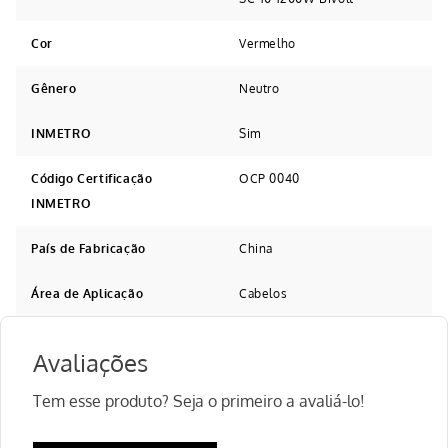
Cor
Vermelho
Gênero
Neutro
INMETRO
Sim
Código Certificação
OCP 0040
INMETRO
País de Fabricação
China
Área de Aplicação
Cabelos
Avaliações
Tem esse produto? Seja o primeiro a avaliá-lo!