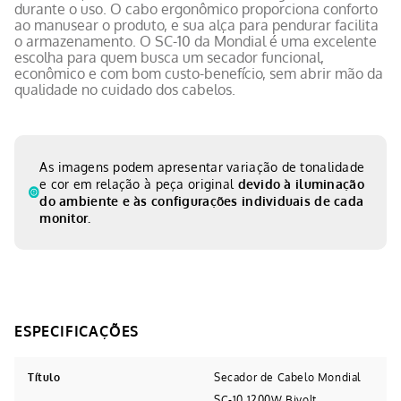
durante o uso. O cabo ergonômico proporciona conforto
ao manusear o produto, e sua alça para pendurar facilita
o armazenamento. O SC-10 da Mondial é uma excelente
escolha para quem busca um secador funcional,
econômico e com bom custo-benefício, sem abrir mão da
qualidade no cuidado dos cabelos.
As imagens podem apresentar variação de tonalidade
e cor em relação à peça original
devido à iluminação
do ambiente e às configurações individuais de cada
monitor.
Título
Secador de Cabelo Mondial
SC-10 1200W Bivolt