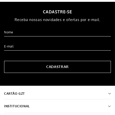
CADASTRE-SE
Receba nossas novidades e ofertas por e-mail.
CADASTRAR
CARTÃO GZT
INSTITUCIONAL