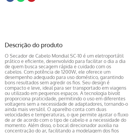
Descrição do produto
O Secador de Cabelo Mondial SC-10 é um eletroportátil
prático e eficiente, desenvolvido para facilitar o dia a dia
de quem busca secagem rápida e cuidado com os
cabelos. Com potência de 1200W, ele oferece um
desempenho adequado para uso doméstico, garantindo
bons resultados sem agredir os fios. Seu design é
compacto e leve, ideal para ser transportado em viagens
ou utilizado em pequenos espaços. A tecnologia bivolt
proporciona praticidade, permitindo o uso em diferentes
voltagens sem a necessidade de adaptadores, tornando-o
ainda mais versátil. O aparelho conta com duas
velocidades e temperaturas, o que permite ajustar o fluxo
de ar de acordo com o tipo de cabelo e a necessidade do
momento. Além disso, o bocal direcionador auxilia na
concentração do ar, facilitando a modelagem dos fios