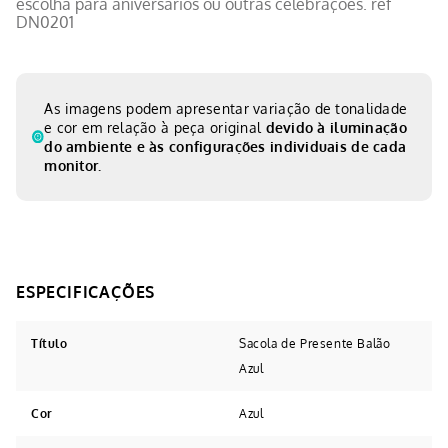
escolha para aniversários ou outras celebrações. ref
DN0201
As imagens podem apresentar variação de tonalidade
e cor em relação à peça original
devido à iluminação
do ambiente e às configurações individuais de cada
monitor.
Título
Sacola de Presente Balão
Azul
Cor
Azul