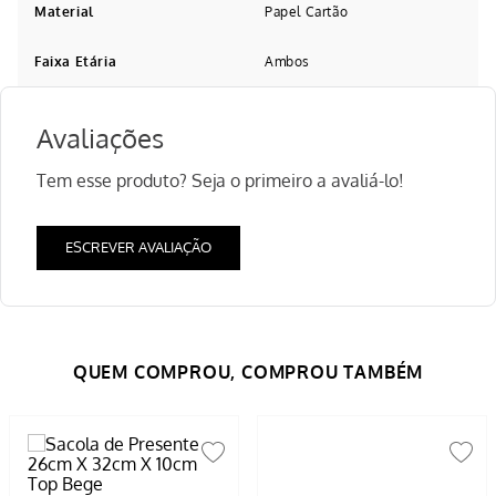
Material
Papel Cartão
Faixa Etária
Ambos
Avaliações
Tem esse produto? Seja o primeiro a avaliá-lo!
ESCREVER AVALIAÇÃO