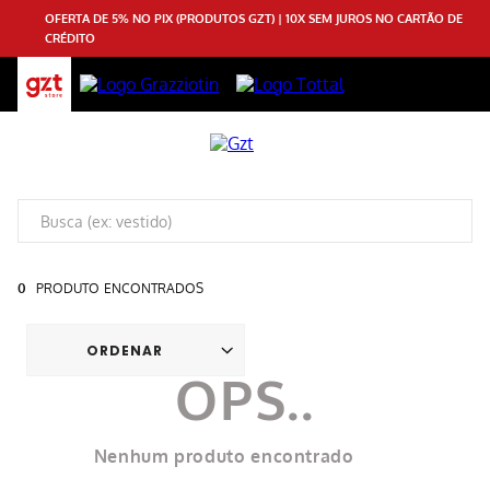
OFERTA DE 5% NO PIX (PRODUTOS GZT) | 10X SEM JUROS NO CARTÃO DE
CRÉDITO
0
PRODUTO
Nenhum produto encontrado