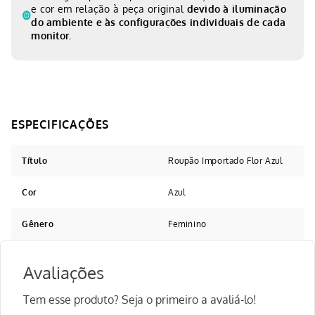
e cor em relação à peça original
devido à iluminação
do ambiente e às configurações individuais de cada
monitor.
Título
Roupão Importado Flor Azul
Cor
Azul
Gênero
Feminino
Avaliações
Tem esse produto? Seja o primeiro a avaliá-lo!