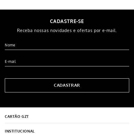
CADASTRE-SE
Receba nossas novidades e ofertas por e-mail.
CADASTRAR
CARTÃO GZT
INSTITUCIONAL