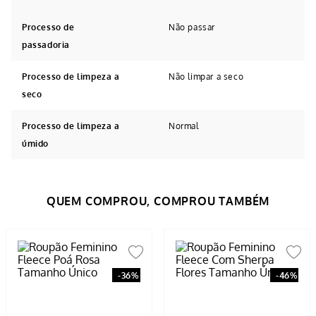
Processo de
Não passar
passadoria
Processo de limpeza a
Não limpar a seco
seco
Processo de limpeza a
Normal
úmido
-
36%
-
46%