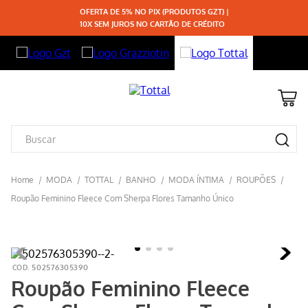
OFERTA DE 5% NO PIX (PRODUTOS GZT) |
10X SEM JUROS NO CARTÃO DE CRÉDITO
TOTTAL
BANHO
ROUPÕES
Roupão Feminino Fleece Com Sherpa Flores Tamanho Único
502576305390
Roupão Feminino Fleece