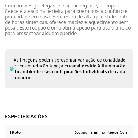
Com um design elegante e aconchegante, o roupão
fleece é a escolha perfeita para quem busca conforto e
praticidade em casa. Seu tecido de alta qualidade, feito
de fibras sintéticas, oferece maciez e aquecimento sem
pesar. Este roupão é uma ótima opção para uso diário ou
para presentear alguém querido.
As imagens podem apresentar variação de tonalidade
e cor em relação à peça original
devido à iluminação
do ambiente e às configurações individuais de cada
monitor.
Título
Roupão Feminino Fleece Com