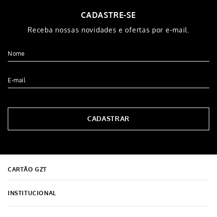
CADASTRE-SE
Receba nossas novidades e ofertas por e-mail.
CADASTRAR
CARTÃO GZT
INSTITUCIONAL
Sobre o Grupo Grazziotin