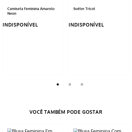
Camiseta Feminina Amarelo
Suéter Tricot
Neon
INDISPONÍVEL
INDISPONÍVEL