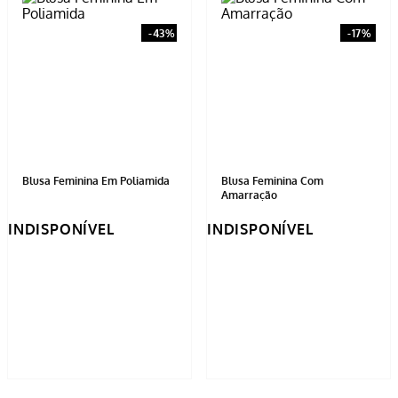
Blusa Feminina Em Poliamida
Blusa Feminina Com
Amarração
INDISPONÍVEL
INDISPONÍVEL