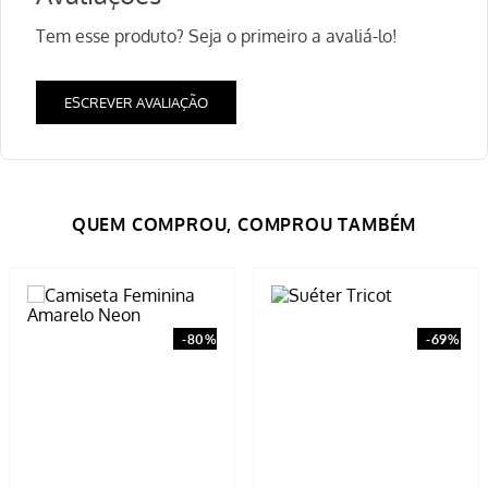
Tem esse produto? Seja o primeiro a avaliá-lo!
ESCREVER AVALIAÇÃO