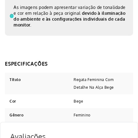
As imagens podem apresentar variação de tonalidade
e cor em relação à peça original
devido à iluminação
do ambiente e às configurações individuais de cada
monitor.
Título
Regata Feminina Com
Detalhe Na Alça Bege
Cor
Bege
Gênero
Feminino
Avaliações