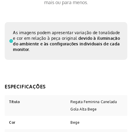
mais ou para menos.
As imagens podem apresentar variação de tonalidade
e cor em relação à peça original
devido à iluminação
do ambiente e às configurações individuais de cada
monitor.
Título
Regata Feminina Canelada
Gola Alta Bege
Cor
Bege