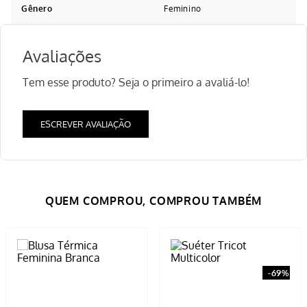
Gênero
Feminino
Avaliações
Tem esse produto? Seja o primeiro a avaliá-lo!
ESCREVER AVALIAÇÃO