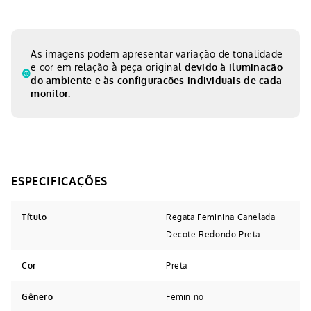
As imagens podem apresentar variação de tonalidade
e cor em relação à peça original
devido à iluminação
do ambiente e às configurações individuais de cada
monitor.
Título
Regata Feminina Canelada
Decote Redondo Preta
Cor
Preta
Gênero
Feminino