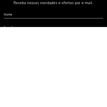
CADASTRE-SE
Receba nossas novidades e ofertas por e-mail.
CADASTRAR