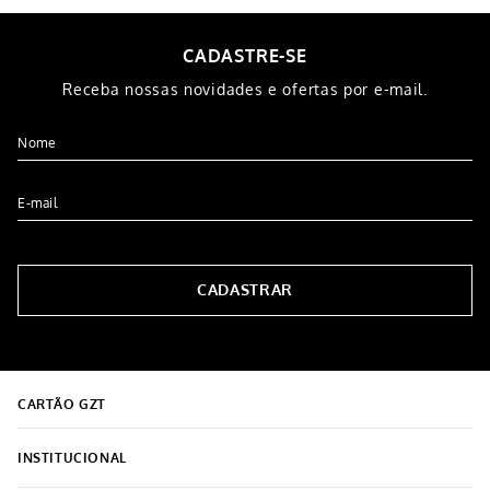
CADASTRE-SE
Receba nossas novidades e ofertas por e-mail.
CADASTRAR
CARTÃO GZT
INSTITUCIONAL