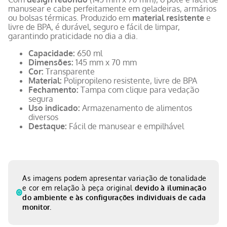
manusear e cabe perfeitamente em geladeiras, armários
ou bolsas térmicas. Produzido em
material resistente
e
livre de BPA, é durável, seguro e fácil de limpar,
garantindo praticidade no dia a dia.
Capacidade:
650 ml
Dimensões:
145 mm x 70 mm
Cor:
Transparente
Material:
Polipropileno resistente, livre de BPA
Fechamento:
Tampa com clique para vedação
segura
Uso indicado:
Armazenamento de alimentos
diversos
Destaque:
Fácil de manusear e empilhável
As imagens podem apresentar variação de tonalidade
e cor em relação à peça original
devido à iluminação
do ambiente e às configurações individuais de cada
monitor.