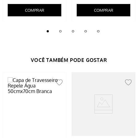
COMPRAR
COMPRAR