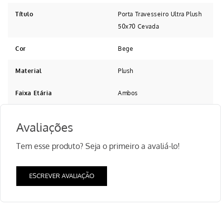
Título
Porta Travesseiro Ultra Plush
50x70 Cevada
Cor
Bege
Material
Plush
Faixa Etária
Ambos
Avaliações
Tem esse produto? Seja o primeiro a avaliá-lo!
ESCREVER AVALIAÇÃO