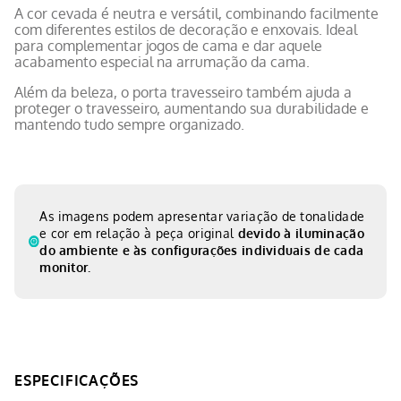
A cor cevada é neutra e versátil, combinando facilmente
com diferentes estilos de decoração e enxovais. Ideal
para complementar jogos de cama e dar aquele
acabamento especial na arrumação da cama.
Além da beleza, o porta travesseiro também ajuda a
proteger o travesseiro, aumentando sua durabilidade e
mantendo tudo sempre organizado.
As imagens podem apresentar variação de tonalidade
e cor em relação à peça original
devido à iluminação
do ambiente e às configurações individuais de cada
monitor.