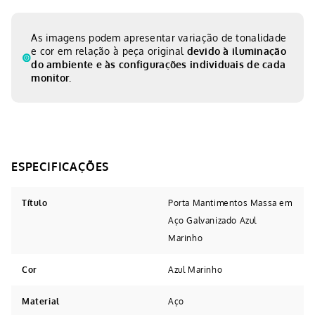
Estilo:
Escandinavo / Industrial / Vintage.
As imagens podem apresentar variação de tonalidade
e cor em relação à peça original
devido à iluminação
do ambiente e às configurações individuais de cada
monitor.
Título
Porta Mantimentos Massa em
Aço Galvanizado Azul
Marinho