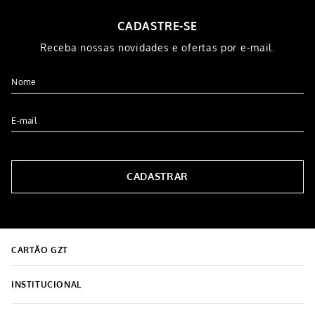
CADASTRE-SE
Receba nossas novidades e ofertas por e-mail.
CADASTRAR
CARTÃO GZT
INSTITUCIONAL
Sobre o Grupo Grazziotin