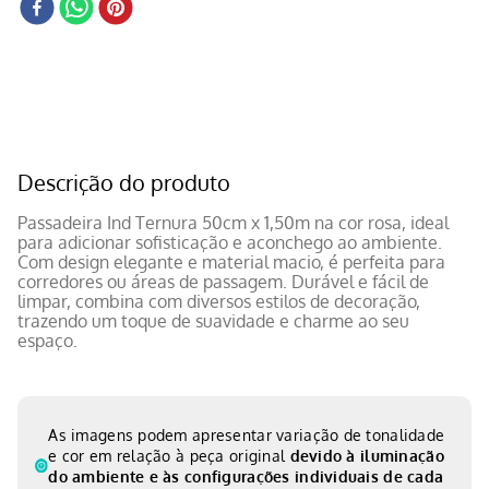
Descrição do produto
Passadeira Ind Ternura 50cm x 1,50m na cor rosa, ideal
para adicionar sofisticação e aconchego ao ambiente.
Com design elegante e material macio, é perfeita para
corredores ou áreas de passagem. Durável e fácil de
limpar, combina com diversos estilos de decoração,
trazendo um toque de suavidade e charme ao seu
espaço.
As imagens podem apresentar variação de tonalidade
e cor em relação à peça original
devido à iluminação
do ambiente e às configurações individuais de cada