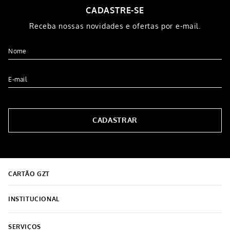
CADASTRE-SE
Receba nossas novidades e ofertas por e-mail.
CADASTRAR
CARTÃO GZT
INSTITUCIONAL
Sobre o Grupo Grazziotin
SERVIÇOS