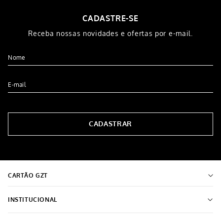
CADASTRE-SE
Receba nossas novidades e ofertas por e-mail.
CADASTRAR
CARTÃO GZT
INSTITUCIONAL
Sobre o Grupo Grazziotin