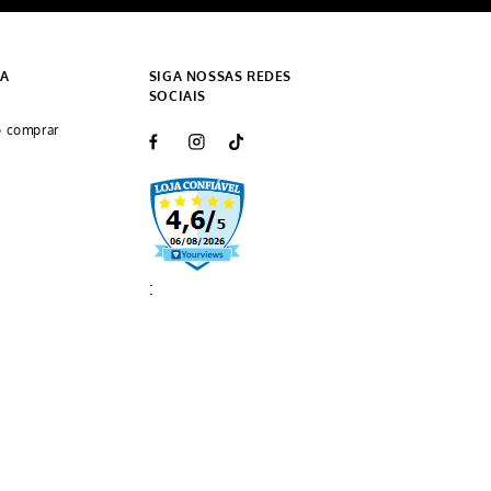
DA
SIGA NOSSAS REDES
SOCIAIS
 comprar
: