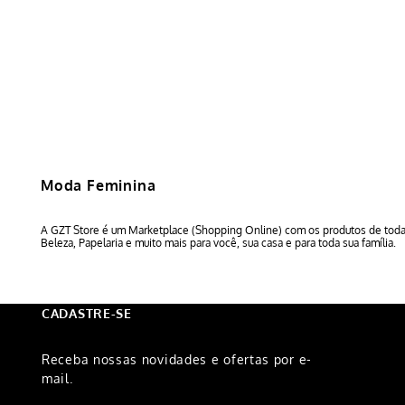
Moda Feminina
A GZT Store é um Marketplace (Shopping Online) com os produtos de todas
Beleza, Papelaria e muito mais para você, sua casa e para toda sua família.
CADASTRE-SE
Receba nossas novidades e ofertas por e-
mail.