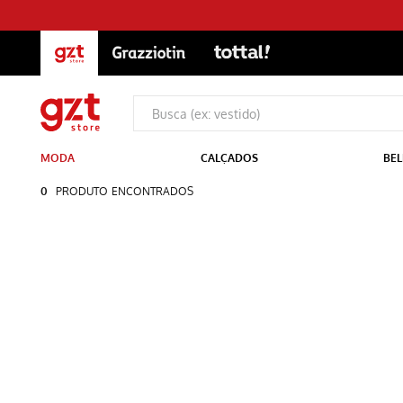
MODA
CALÇADOS
BEL
0
PRODUTO