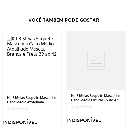
Kit 3 Meias Soquete Masculina
Kit 3 Meias Soquete Masculina
Cano Médio Escuras 39 ao 42
Cano Médio Atoalhado
Mescla, Branca e Preta 39 ao
42
INDISPONÍVEL
INDISPONÍVEL