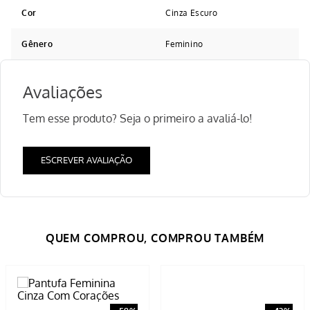
Cor
Cinza Escuro
Gênero
Feminino
Avaliações
Tem esse produto? Seja o primeiro a avaliá-lo!
ESCREVER AVALIAÇÃO