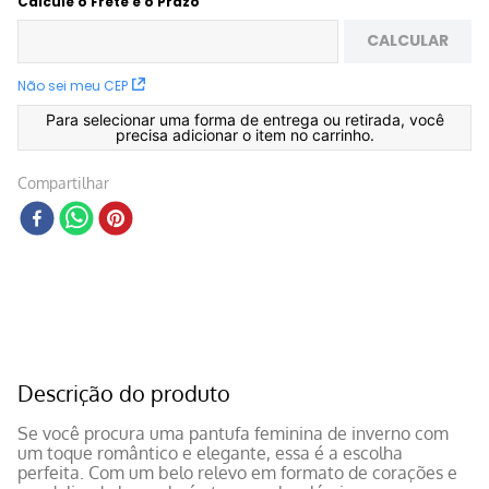
Calcule o Frete e o Prazo
CALCULAR
Não sei meu CEP
Para selecionar uma forma de entrega ou retirada, você
precisa adicionar o item no carrinho.
Compartilhar
Descrição do produto
Se você procura uma pantufa feminina de inverno com
um toque romântico e elegante, essa é a escolha
perfeita. Com um belo relevo em formato de corações e