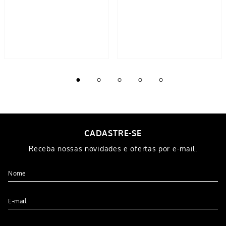
CADASTRE-SE
Receba nossas novidades e ofertas por e-mail.