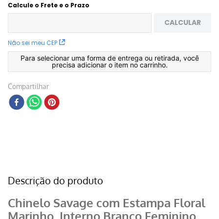
Calcule o Frete e o Prazo
CALCULAR
Não sei meu CEP
Para selecionar uma forma de entrega ou retirada, você
precisa adicionar o item no carrinho.
Compartilhar
Descrição do produto
Chinelo Savage com Estampa Floral
Marinho, Interno Branco Feminino