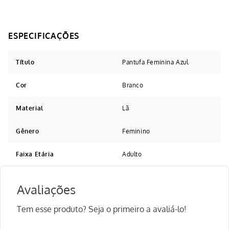
Título
Pantufa Feminina Azul
Cor
Branco
Material
Lã
Gênero
Feminino
Faixa Etária
Adulto
Avaliações
Tem esse produto? Seja o primeiro a avaliá-lo!