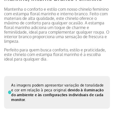
Mantenha o conforto e estilo com nosso chinelo feminino
com estampa floral marinho e interno branco. Feito com
materiais de alta qualidade, este chinelo oferece o
máximo de conforto para qualquer ocasião. A estampa
floral marinho adiciona um toque de charme e
feminilidade, ideal para complementar qualquer roupa. O
interior branco proporciona uma sensação de frescura e
limpeza.
Perfeito para quem busca conforto, estilo e praticidade,
este chinelo com estampa floral marinho é a escolha
ideal para qualquer dia.
As imagens podem apresentar variação de tonalidade
e cor em relação à peça original
devido à iluminação
do ambiente e às configurações individuais de cada
monitor.