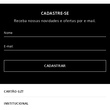
CADASTRE-SE
Receba nossas novidades e ofertas por e-mail.
CADASTRAR
CARTÃO GZT
INSTITUCIONAL