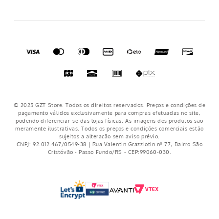
© 2025 GZT Store. Todos os direitos reservados. Preços e condições de
pagamento válidos exclusivamente para compras efetuadas no site,
podendo diferenciar-se das lojas físicas. As imagens dos produtos são
meramente ilustrativas. Todos os preços e condições comerciais estão
sujeitos a alteração sem aviso prévio.
CNPJ: 92.012.467/0549-38 | Rua Valentin Grazziotin nº 77, Bairro São
Cristóvão - Passo Fundo/RS - CEP:99060-030.