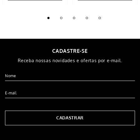
CADASTRE-SE
Receba nossas novidades e ofertas por e-mail.
CADASTRAR