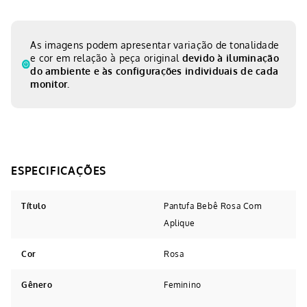
As imagens podem apresentar variação de tonalidade
e cor em relação à peça original
devido à iluminação
do ambiente e às configurações individuais de cada
monitor.
Título
Pantufa Bebê Rosa Com
Aplique
Cor
Rosa
Gênero
Feminino