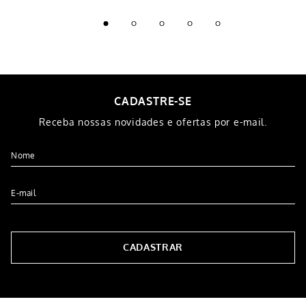
CADASTRE-SE
Receba nossas novidades e ofertas por e-mail.
CADASTRAR