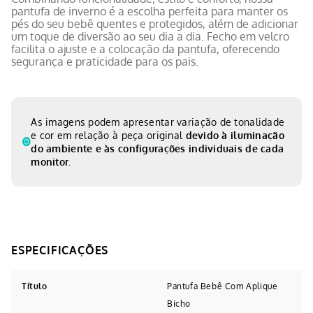
pantufa de inverno é a escolha perfeita para manter os
pés do seu bebê quentes e protegidos, além de adicionar
um toque de diversão ao seu dia a dia. Fecho em velcro
facilita o ajuste e a colocação da pantufa, oferecendo
segurança e praticidade para os pais.
As imagens podem apresentar variação de tonalidade
e cor em relação à peça original
devido à iluminação
do ambiente e às configurações individuais de cada
monitor.
Título
Pantufa Bebê Com Aplique
Bicho