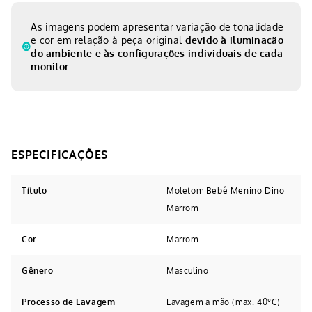
As imagens podem apresentar variação de tonalidade
e cor em relação à peça original
devido à iluminação
do ambiente e às configurações individuais de cada
monitor.
Título
Moletom Bebê Menino Dino
Marrom
Cor
Marrom
Gênero
Masculino
Processo de Lavagem
Lavagem a mão (max. 40°C)