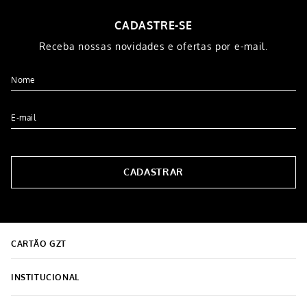
CADASTRE-SE
Receba nossas novidades e ofertas por e-mail.
CADASTRAR
CARTÃO GZT
INSTITUCIONAL
Sobre o Grupo Grazziotin