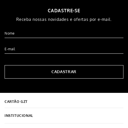
CADASTRE-SE
Receba nossas novidades e ofertas por e-mail.
CADASTRAR
CARTÃO GZT
INSTITUCIONAL
Sobre o Grupo Grazziotin