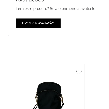
Tem esse produto? Seja o primeiro a avaliá-lo!
ESCREVER AVALIAÇÃO