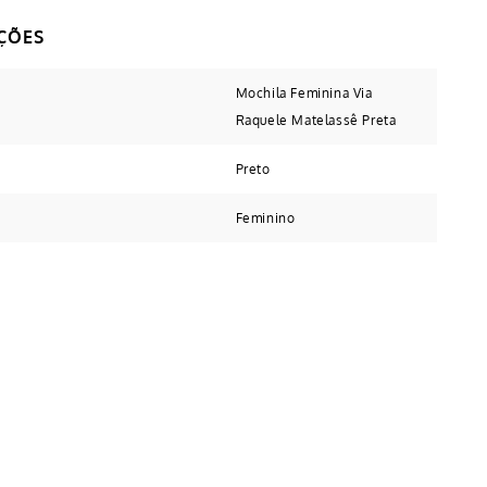
Mochila Feminina Via
Raquele Matelassê Preta
Preto
Feminino