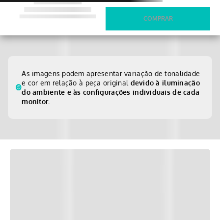
As imagens podem apresentar variação de tonalidade
e cor em relação à peça original
devido à iluminação
do ambiente e às configurações individuais de cada
monitor.