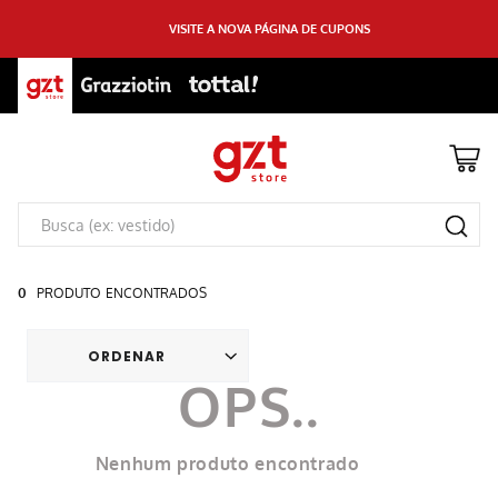
VISITE A NOVA PÁGINA DE CUPONS
0
PRODUTO
Nenhum produto encontrado