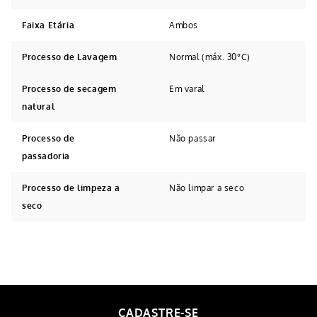
Faixa Etária
Ambos
Processo de Lavagem
Normal (máx. 30°C)
Processo de secagem
Em varal
natural
Processo de
Não passar
passadoria
Processo de limpeza a
Não limpar a seco
seco