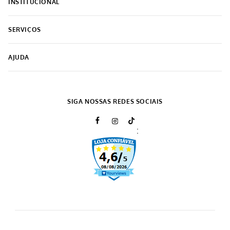
COMPRAR
COMPRAR
-
50%