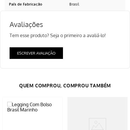
País de Fabricação
Brasil
Avaliações
Tem esse produto? Seja o primeiro a avaliá-lo!
ESCREVER AVALIAÇÃO