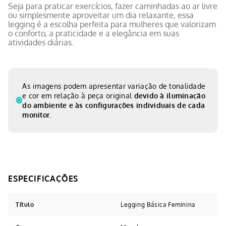
Seja para praticar exercícios, fazer caminhadas ao ar livre
ou simplesmente aproveitar um dia relaxante, essa
legging é a escolha perfeita para mulheres que valorizam
o conforto, a praticidade e a elegância em suas
atividades diárias.
As imagens podem apresentar variação de tonalidade
e cor em relação à peça original
devido à iluminação
do ambiente e às configurações individuais de cada
monitor.
Título
Legging Básica Feminina