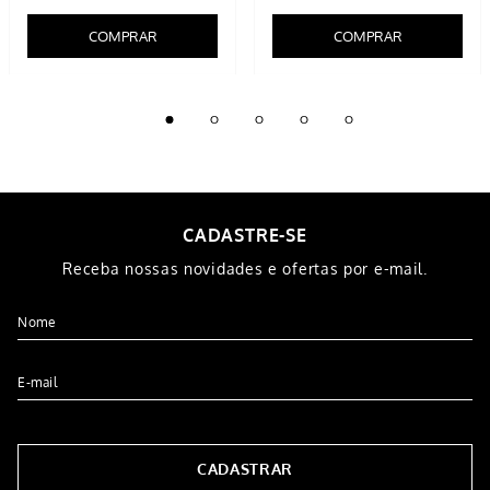
COMPRAR
COMPRAR
CADASTRE-SE
Receba nossas novidades e ofertas por e-mail.
CADASTRAR