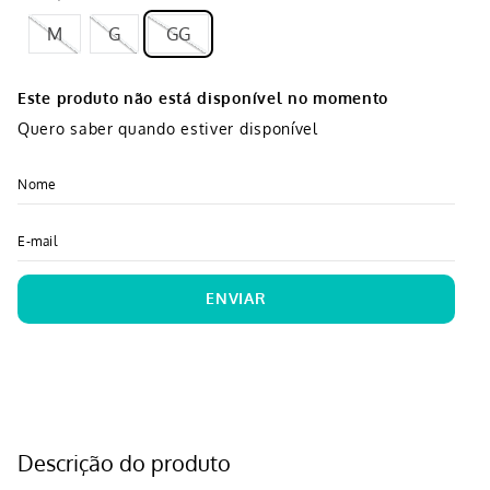
M
G
GG
Este produto não está disponível no momento
Quero saber quando estiver disponível
ENVIAR
Descrição do produto