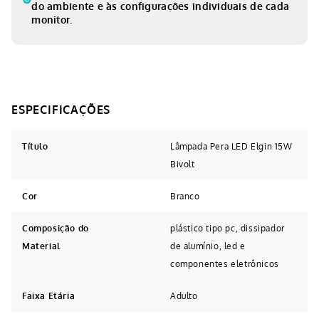
do ambiente e às configurações individuais de cada
monitor.
Título
Lâmpada Pera LED Elgin 15W
Bivolt
Cor
Branco
Composição do
plástico tipo pc, dissipador
Material
de alumínio, led e
componentes eletrônicos
Faixa Etária
Adulto