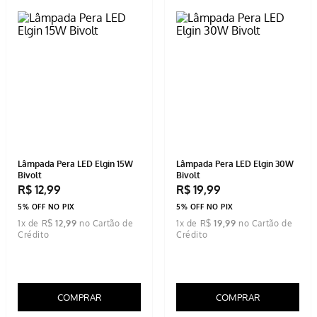
Lâmpada Pera LED Elgin 15W
Lâmpada Pera LED Elgin 30W
Bivolt
Bivolt